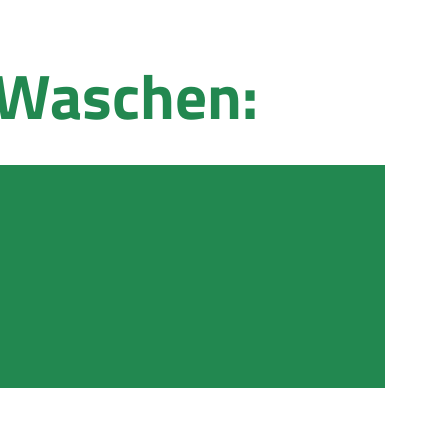
Waschen: