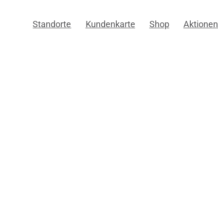
Standorte
Kundenkarte
Shop
Aktionen