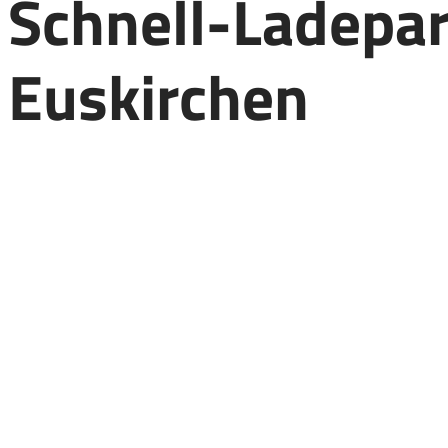
Schnell-Ladepa
Euskirchen