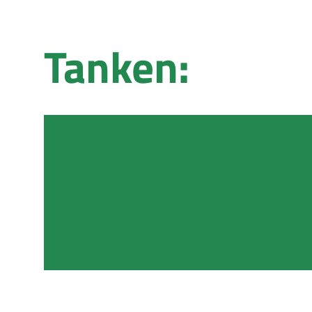
Tanken: