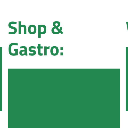
Shop &
Gastro: