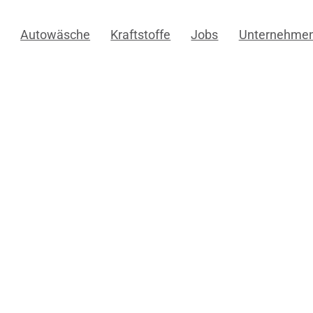
Autowäsche
Kraftstoffe
Jobs
Unternehme