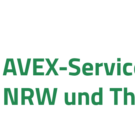
AVEX-Servic
NRW und Th