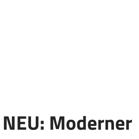
NEU: Moderner