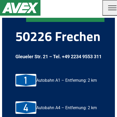
50226 Frechen
Gleueler Str. 21 – Tel. +49 2234 9553 311
Autobahn A1 – Entfernung: 2 km
Autobahn A4 – Entfernung: 2 km