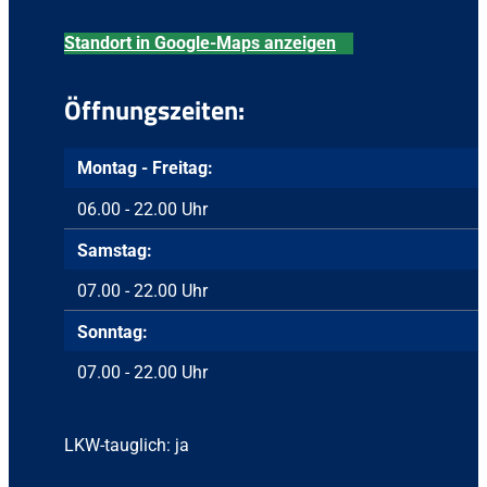
Standort in Google-Maps anzeigen
Öffnungszeiten:
Montag - Freitag:
06.00 - 22.00 Uhr
Samstag:
07.00 - 22.00 Uhr
Sonntag:
07.00 - 22.00 Uhr
LKW-tauglich: ja